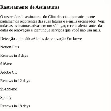
Rastreamento de Assinaturas
O rastreador de assinaturas do Clint detecta automaticamente
pagamentos recorrentes das suas faturas e e-mails escaneados. Veja
todas as assinaturas ativas em um só lugar, receba alertas antes das
datas de renovação e identifique serviços que você não usa mais.
Detecção automática
Alertas de renovação
Em breve
Notion Plus
Renews in 3 days
$16/mo
Adobe CC
Renews in 12 days
$54.99/mo
Spotify
Renews in 18 days