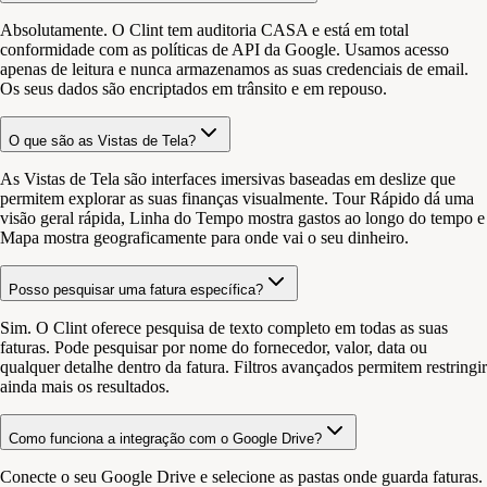
Absolutamente. O Clint tem auditoria CASA e está em total
conformidade com as políticas de API da Google. Usamos acesso
apenas de leitura e nunca armazenamos as suas credenciais de email.
Os seus dados são encriptados em trânsito e em repouso.
O que são as Vistas de Tela?
As Vistas de Tela são interfaces imersivas baseadas em deslize que
permitem explorar as suas finanças visualmente. Tour Rápido dá uma
visão geral rápida, Linha do Tempo mostra gastos ao longo do tempo e
Mapa mostra geograficamente para onde vai o seu dinheiro.
Posso pesquisar uma fatura específica?
Sim. O Clint oferece pesquisa de texto completo em todas as suas
faturas. Pode pesquisar por nome do fornecedor, valor, data ou
qualquer detalhe dentro da fatura. Filtros avançados permitem restringir
ainda mais os resultados.
Como funciona a integração com o Google Drive?
Conecte o seu Google Drive e selecione as pastas onde guarda faturas.