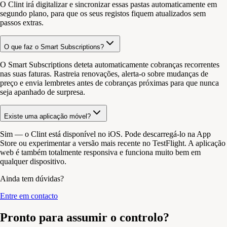
O Clint irá digitalizar e sincronizar essas pastas automaticamente em
segundo plano, para que os seus registos fiquem atualizados sem
passos extras.
O que faz o Smart Subscriptions?
O Smart Subscriptions deteta automaticamente cobranças recorrentes
nas suas faturas. Rastreia renovações, alerta-o sobre mudanças de
preço e envia lembretes antes de cobranças próximas para que nunca
seja apanhado de surpresa.
Existe uma aplicação móvel?
Sim — o Clint está disponível no iOS. Pode descarregá-lo na App
Store ou experimentar a versão mais recente no TestFlight. A aplicação
web é também totalmente responsiva e funciona muito bem em
qualquer dispositivo.
Ainda tem dúvidas?
Entre em contacto
Pronto para assumir o controlo?