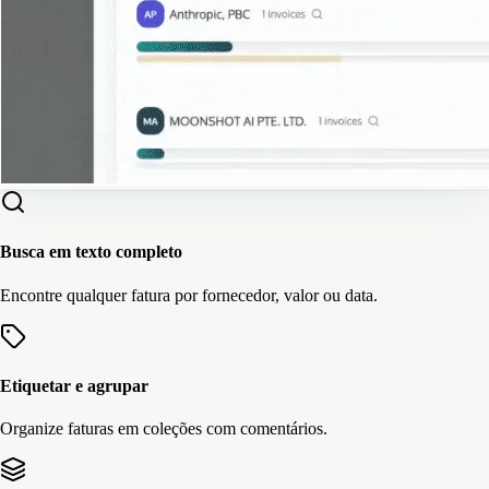
Busca em texto completo
Encontre qualquer fatura por fornecedor, valor ou data.
Etiquetar e agrupar
Organize faturas em coleções com comentários.