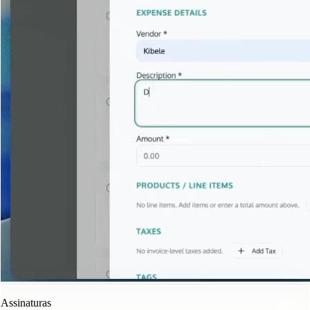
Assinaturas