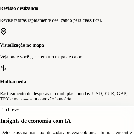
Revisão deslizando
Revise faturas rapidamente deslizando para classificar.
Visualização no mapa
Veja onde você gasta em um mapa de calor.
Multi-moeda
Rastreamento de despesas em múltiplas moedas: USD, EUR, GBP,
TRY e mais — sem conexão bancária.
Em breve
Insights de economia com IA
Detecte assinaturas não utilizadas, preveja cobranças futuras, encontre