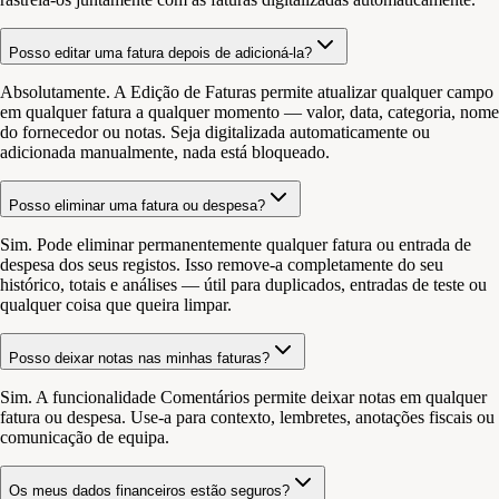
Posso editar uma fatura depois de adicioná-la?
Absolutamente. A Edição de Faturas permite atualizar qualquer campo
em qualquer fatura a qualquer momento — valor, data, categoria, nome
do fornecedor ou notas. Seja digitalizada automaticamente ou
adicionada manualmente, nada está bloqueado.
Posso eliminar uma fatura ou despesa?
Sim. Pode eliminar permanentemente qualquer fatura ou entrada de
despesa dos seus registos. Isso remove-a completamente do seu
histórico, totais e análises — útil para duplicados, entradas de teste ou
qualquer coisa que queira limpar.
Posso deixar notas nas minhas faturas?
Sim. A funcionalidade Comentários permite deixar notas em qualquer
fatura ou despesa. Use-a para contexto, lembretes, anotações fiscais ou
comunicação de equipa.
Os meus dados financeiros estão seguros?