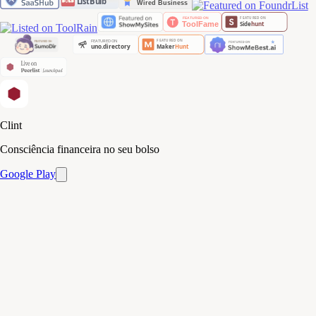
Clint
Consciência financeira no seu bolso
Google Play