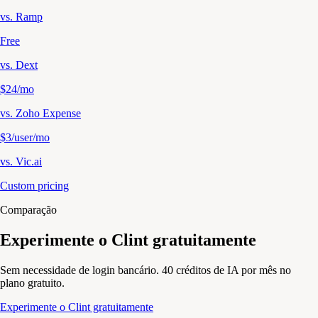
vs.
Ramp
Free
vs.
Dext
$24/mo
vs.
Zoho Expense
$3/user/mo
vs.
Vic.ai
Custom pricing
Comparação
Experimente o Clint gratuitamente
Sem necessidade de login bancário. 40 créditos de IA por mês no
plano gratuito.
Experimente o Clint gratuitamente