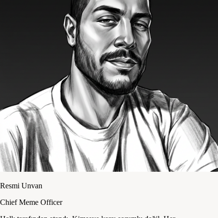
Resmi Unvan
Chief Meme Officer