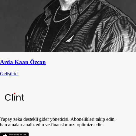
Arda Kaan Özcan
Geliştirici
Yapay zeka destekli gider yöneticisi. Abonelikleri takip edin,
harcamaları analiz edin ve finanslarınızı optimize edin.