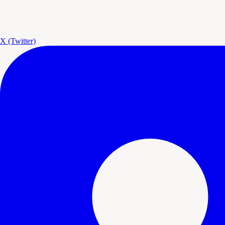
X (Twitter)