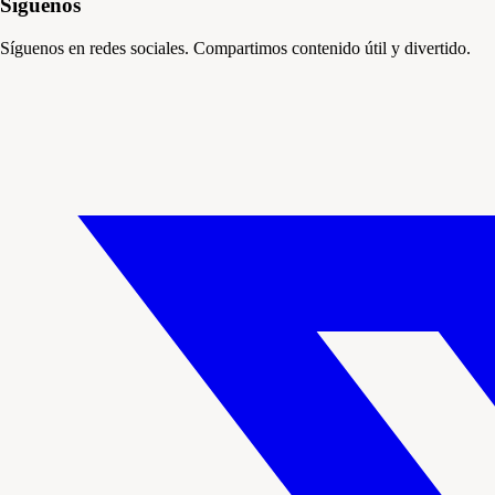
Síguenos
Síguenos en redes sociales. Compartimos contenido útil y divertido.